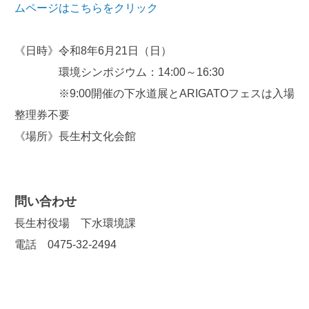
ムページはこちらをクリック
《日時》令和8年6月21日（日）
環境シンポジウム：14:00～16:30
※9:00開催の下水道展とARIGATOフェスは入場
整理券不要
《場所》長生村文化会館
問い合わせ
長生村役場 下水環境課
電話 0475-32-2494