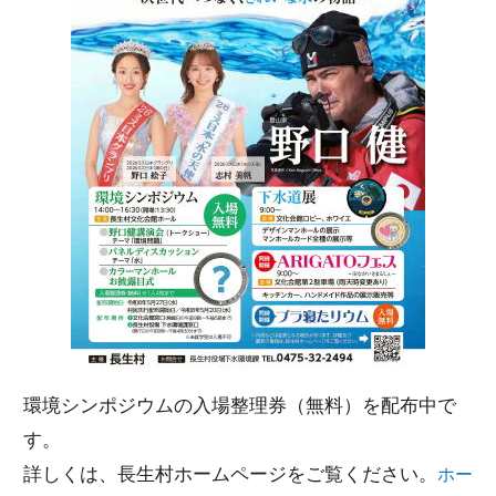
環境シンポジウムの入場整理券（無料）を配布中で
す。
詳しくは、長生村ホームページをご覧ください。
ホー